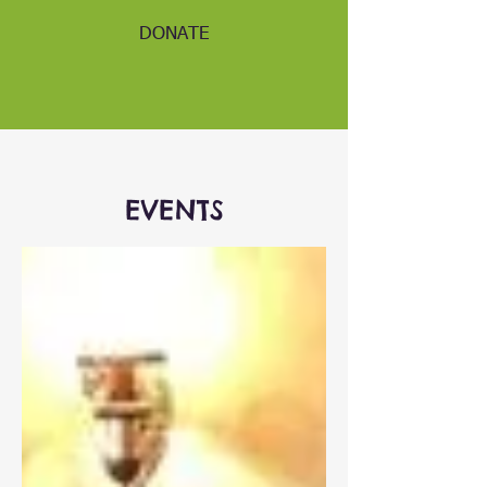
DONATE
EVENTS