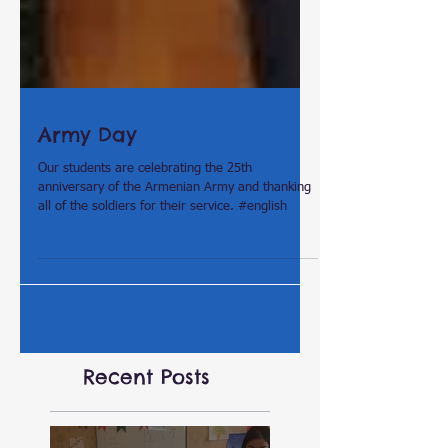
Army Day
Our students are celebrating the 25th
anniversary of the Armenian Army and thanking
all of the soldiers for their service. #english