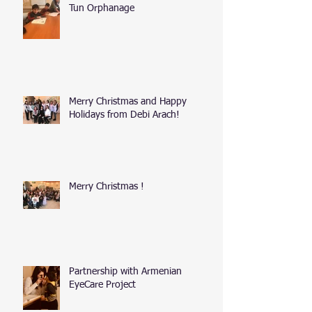
Tun Orphanage
Merry Christmas and Happy
Holidays from Debi Arach!
Merry Christmas !
Partnership with Armenian
EyeCare Project