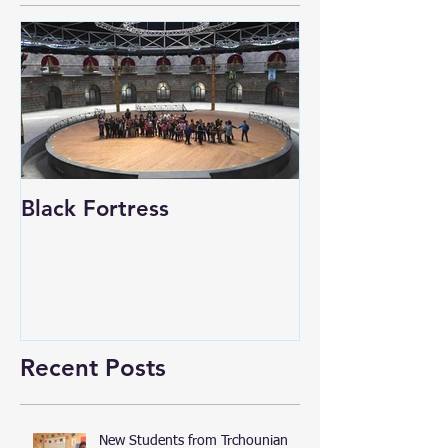
Black Fortress
Recent Posts
New Students from Trchounian