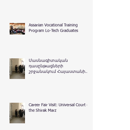
Assarian Vocational Training
Program Lo-Tech Graduates
Մասնագիտական
դասընթացների
շրջանակում Հայաստանի
Հանրապետության
դատական դեպարտամենտ
Career Fair Visit: Universal Court of
the Shirak Marz