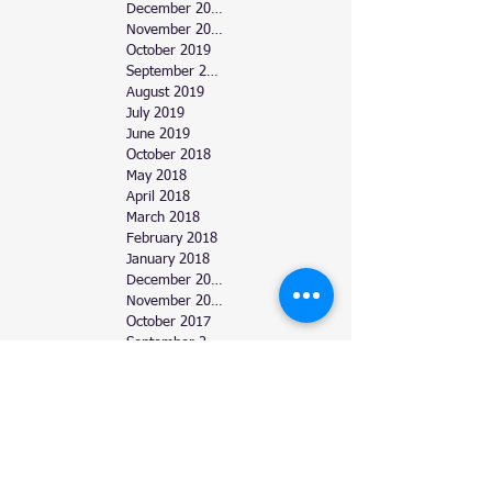
December 2019
November 2019
October 2019
September 2019
August 2019
July 2019
June 2019
October 2018
May 2018
April 2018
March 2018
February 2018
January 2018
December 2017
November 2017
October 2017
September 2017
August 2017
July 2017
June 2017
March 2017
February 2017
January 2017
December 2016