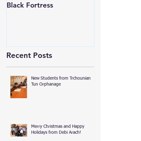
Black Fortress
Recent Posts
New Students from Trchounian
Tun Orphanage
Merry Christmas and Happy
Holidays from Debi Arach!