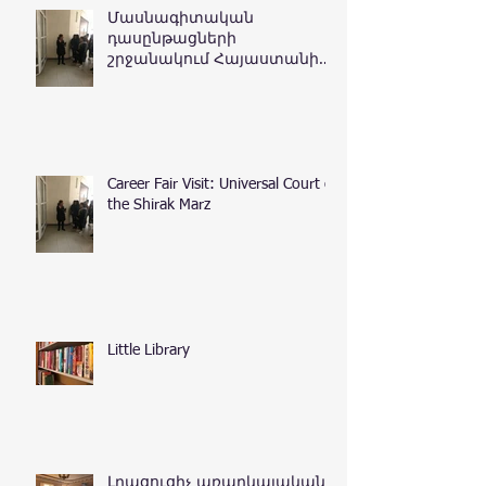
Մասնագիտական
դասընթացների
շրջանակում Հայաստանի
Հանրապետության
դատական դեպարտամենտ
Career Fair Visit: Universal Court of
the Shirak Marz
Little Library
Լրացուցիչ առարկայական