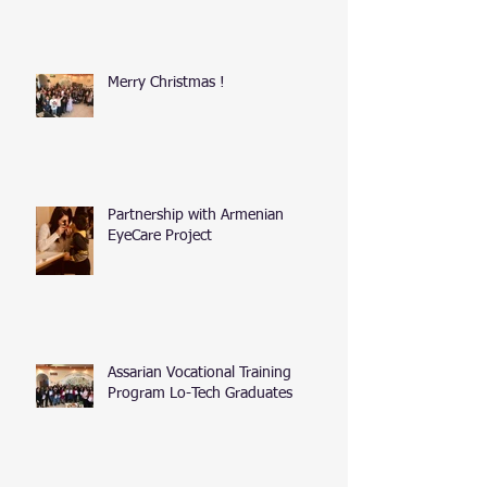
Merry Christmas !
Partnership with Armenian
EyeCare Project
Assarian Vocational Training
Program Lo-Tech Graduates